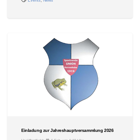
Events
,
News
Einladung zur Jahreshauptversammlung 2026