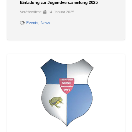
Einladung zur Jugendversammlung 2025
Veröffentlicht:
14. Januar 2025
Events
,
News