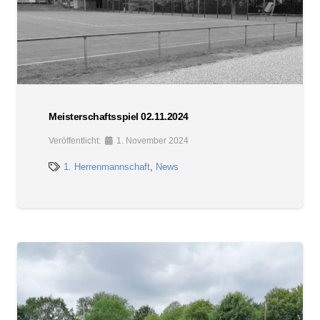
Meisterschaftsspiel 02.11.2024
Veröffentlicht:
1. November 2024
1. Herrenmannschaft
,
News