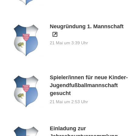
Neugründung 1. Mannschaft
21 Mai um 3:39 Uhr
Spieler/innen für neue Kinder-
Jugendfußballmannschaft
gesucht
21 Mai um 2:53 Uhr
Einladung zur