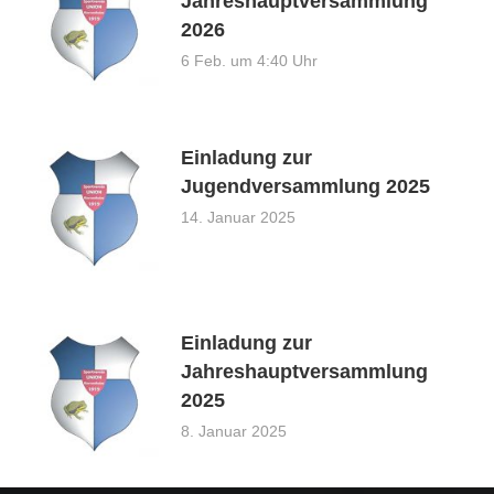
Jahreshauptversammlung
2026
6 Feb. um 4:40 Uhr
Einladung zur
Jugendversammlung 2025
14. Januar 2025
Einladung zur
Jahreshauptversammlung
2025
8. Januar 2025