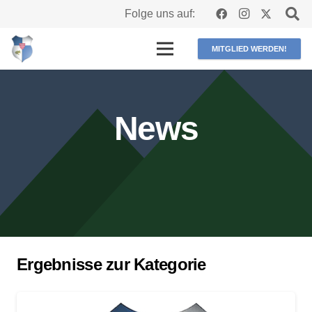
Folge uns auf:
MITGLIED WERDEN!
News
Ergebnisse zur Kategorie