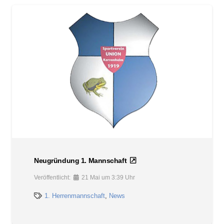
Neugründung 1. Mannschaft
Veröffentlicht:
21 Mai um 3:39 Uhr
1. Herrenmannschaft
,
News