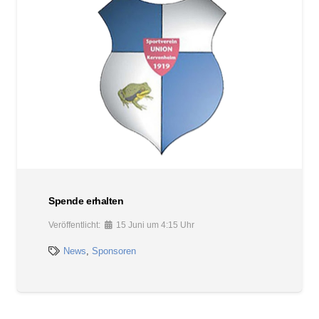
Spende erhalten
Veröffentlicht:
15 Juni um 4:15 Uhr
News
,
Sponsoren