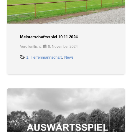
Meisterschaftsspiel 10.11.2024
Veröffentlicht:
8. November 2024
1. Herrenmannschaft
,
News