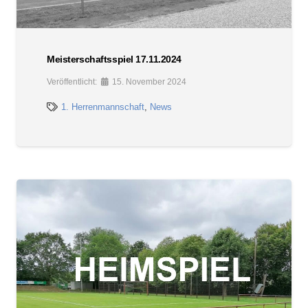
Meisterschaftsspiel 17.11.2024
Veröffentlicht:
15. November 2024
1. Herrenmannschaft
,
News