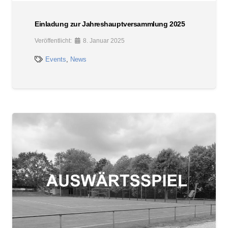
Einladung zur Jahreshauptversammlung 2025
Veröffentlicht:
8. Januar 2025
Events
,
News