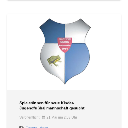
Spieler/innen für neue Kinder-
Jugendfußballmannschaft gesucht
Veröffentlicht:
21 Mai um 2:53 Uhr