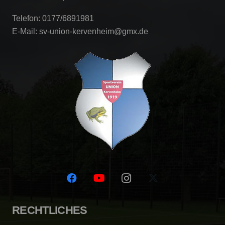
Telefon: 0177/6891981
E-Mail: sv-union-kervenheim@gmx.de
RECHTLICHES