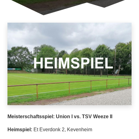
Meisterschaftsspiel: Union I vs. TSV Weeze II
Heimspiel:
Et Everdonk 2, Kevenheim