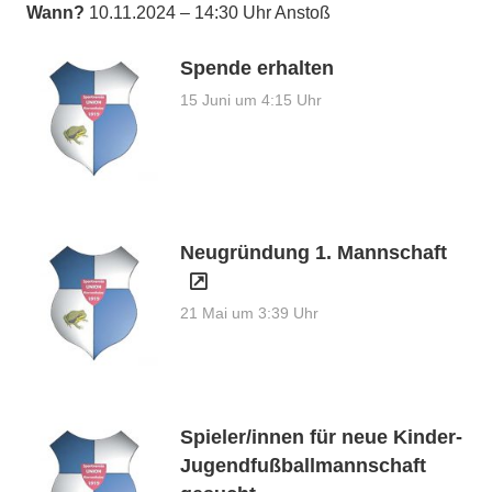
Wann?
10.11.2024 – 14:30 Uhr Anstoß
Spende erhalten
15 Juni um 4:15 Uhr
Neugründung 1. Mannschaft
21 Mai um 3:39 Uhr
Spieler/innen für neue Kinder-
Jugendfußballmannschaft