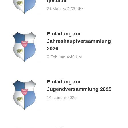
gesucht
21 Mai um 2:53 Uhr
Einladung zur
Jahreshauptversammlung
2026
6 Feb. um 4:40 Uhr
Einladung zur
Jugendversammlung 2025
14. Januar 2025