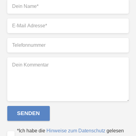
*Ich habe die
Hinweise zum Datenschutz
gelesen