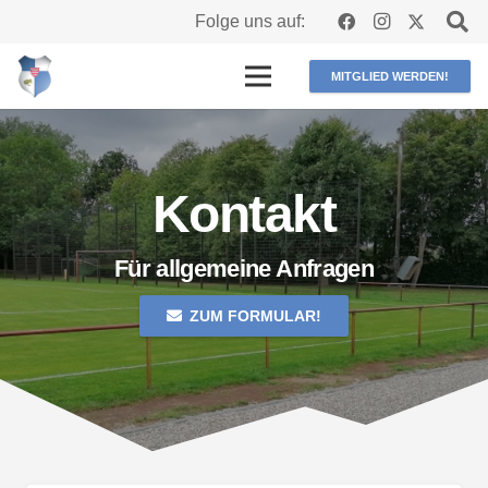
Folge uns auf:
MITGLIED WERDEN!
Kontakt
Für allgemeine Anfragen
ZUM FORMULAR!