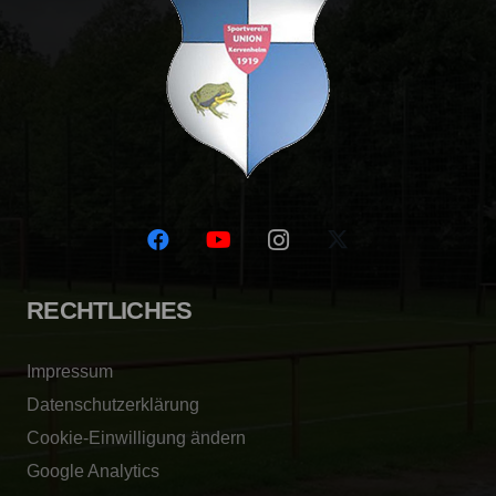
RECHTLICHES
Impressum
Datenschutzerklärung
Cookie-Einwilligung ändern
Google Analytics